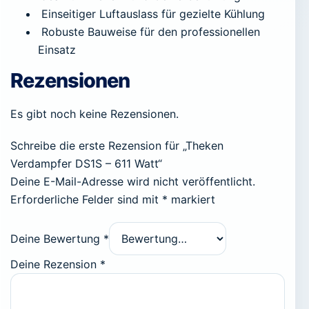
Einseitiger Luftauslass für gezielte Kühlung
Robuste Bauweise für den professionellen
Einsatz
Rezensionen
Es gibt noch keine Rezensionen.
Schreibe die erste Rezension für „Theken
Verdampfer DS1S – 611 Watt“
Deine E-Mail-Adresse wird nicht veröffentlicht.
Erforderliche Felder sind mit
*
markiert
Deine Bewertung
*
Deine Rezension
*