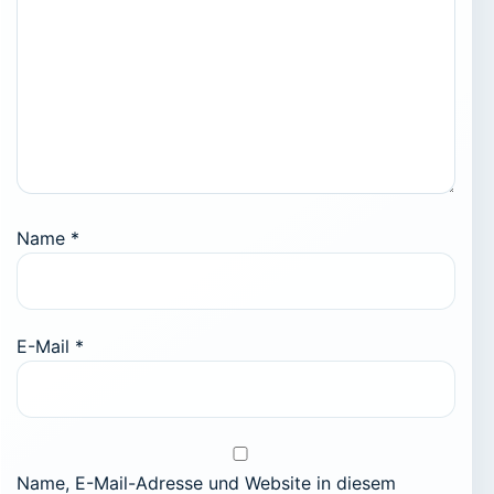
Name
*
E-Mail
*
Name, E-Mail-Adresse und Website in diesem