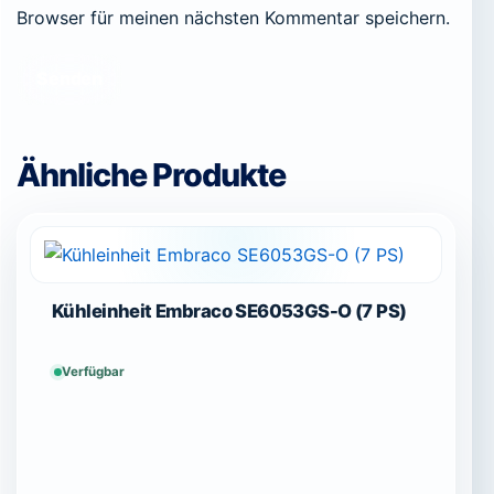
Browser für meinen nächsten Kommentar speichern.
Ähnliche Produkte
Kühleinheit Embraco SE6053GS-O (7 PS)
Verfügbar