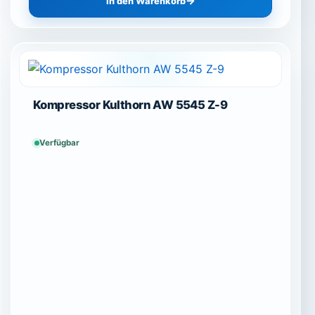
In den Warenkorb
Kompressor Kulthorn AW 5545 Z-9
Verfügbar