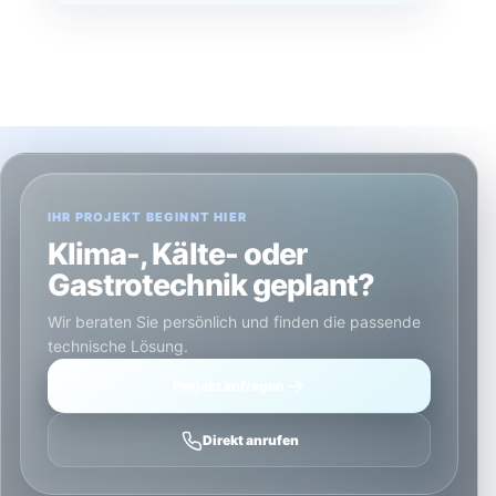
IHR PROJEKT BEGINNT HIER
Klima-, Kälte- oder
Gastrotechnik geplant?
Wir beraten Sie persönlich und finden die passende
technische Lösung.
Projekt anfragen
Direkt anrufen