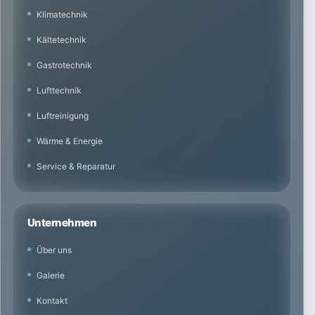
Klimatechnik
Kältetechnik
Gastrotechnik
Lufttechnik
Luftreinigung
Wärme & Energie
Service & Reparatur
Unternehmen
Über uns
Galerie
Kontakt