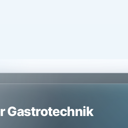
er Gastrotechnik