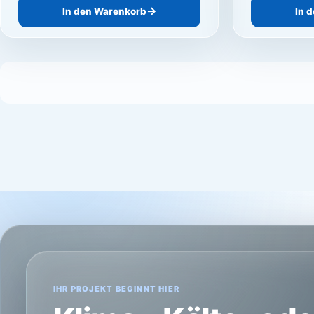
In den Warenkorb
In 
IHR PROJEKT BEGINNT HIER