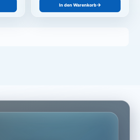
In den Warenkorb